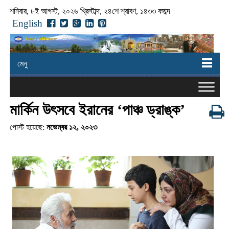
শনিবার, ৮ই আগস্ট, ২০২৬ খ্রিস্টাব্দ, ২৪শে শ্রাবণ, ১৪৩৩ বঙ্গাব্দ
English
মেনু
মার্কিন উৎসবে ইরানের ‘পাঞ্চ ড্রাঙ্ক’
পোস্ট হয়েছে:
নভেম্বর ১২, ২০২৩