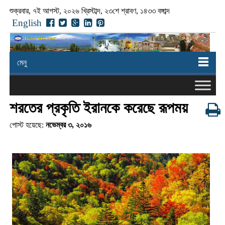
শুক্রবার, ৭ই আগস্ট, ২০২৬ খ্রিস্টাব্দ, ২৩শে শ্রাবণ, ১৪৩৩ বঙ্গাব্দ
English
মেনু
শরতের প্রকৃতি ইরানকে করেছে রূপময়
পোস্ট হয়েছে:
নভেম্বর ৩, ২০১৬