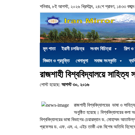
শনিবার, ৮ই আগস্ট, ২০২৬ খ্রিস্টাব্দ, ২৪শে শ্রাবণ, ১৪৩৩ বঙ্গাব্দ
মূল পাতা
ইরানী চলচ্চিত্র
সংবাদ বিচিত্রা
শিল্প ও
বিজ্ঞান ও প্রযুক্তি
খেলাধুলা
সমাজ সংস্কৃতি
ব্যক
রাজশাহী বিশ্ববিদ্যালয়ে সাহিত্য 
পোস্ট হয়েছে:
আগস্ট ৩০, ২০১৬
রাজশাহী বিশ্ববিদ্যালয়ের ভাষা ও সাহিত্য
অনুষ্ঠিত হয়েছে। বিশ্ববিদ্যালয়ের কলা অ
বিশ্ববিদ্যালয়ের ভাষা বিভাগের চেয়ারম্যান ড. মোহাম্মদ আতাউল
প্রফেসর ড. এফ. এম. এ. এইচ তাকী এবং বিশেষ অতিথি হিসেবে 