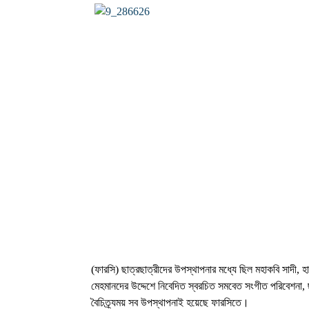
(ফারসি) ছাত্রছাত্রীদের উপস্থাপনার মধ্যে ছিল মহাকবি সাদী, 
মেহমানদের উদ্দেশে নিবেদিত স্বরচিত সমবেত সংগীত পরিবেশনা,
বৈচিত্র্যময় সব উপস্থাপনাই হয়েছে ফারসিতে।