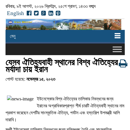
রবিবার, ৯ই আগস্ট, ২০২৬ খ্রিস্টাব্দ, ২৫শে শ্রাবণ, ১৪৩৩ বঙ্গাব্দ
English
মেনু
যেসব ঐতিহ্যবাহী স্থানের বিশ্ব ঐতিহ্যের
মর্যাদা চায় ইরান
পোস্ট হয়েছে:
নভেম্বর ১৫, ২০২৩
ইউনেস্কোর বিশ্ব ঐতিহ্যের তালিকায় নিবন্ধনের জন্য
ইরানের অগ্রাধিকারপ্রাপ্ত শীর্ষ চারটি ঐতিহ্যবাহী স্থানের নাম
প্রকাশ করেছেন দেশটির সাংস্কৃতিক ঐতিহ্য, পর্যটন এবং হস্তশিল্প উপমন্ত্রী আলি
দারাবি।
মন্ত্রী ইউনেস্কো তালিকায় নিবন্ধনের জন্য দলিলগুচ্ছ তৈরি এবং সাংস্কৃতিক