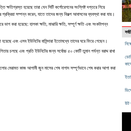
ি ক্ষতিগ্রস্ত হয়েছে তারা যেন সিটি কর্পোরেশনের সংশ্লিষ্ট দপ্তরে গিয়ে
 প্রক্রিয়া সম্পন্ন করেন, যাতে তাদের জন্য বিকল্প আবাসনের ব্যবস্থা করা যায়।
ভাগ করা হয়েছে: হালকা ক্ষতি, মাঝারি ক্ষতি, সম্পূর্ণ ক্ষতি এবং সংকটাপন্ন
সর্
 করা হয়েছে এবং এসব ইউনিটের বাসিন্দারা ইতোমধ্যে তাদের ঘরে ফিরে গেছেন।
নিষে
িতায় চলছে এবং প্রতি ইউনিটের জন্য সর্বোচ্চ ৫০ কোটি তুমান পর্যন্ত বরাদ্দ রাখা
ডোপ
কাস
গুলোর মেরামত কাজ আগামী জুন মাসের শেষ নাগাদ সম্পূর্ণভাবে শেষ করার আশা করা
ইতা
ডিস
উট 