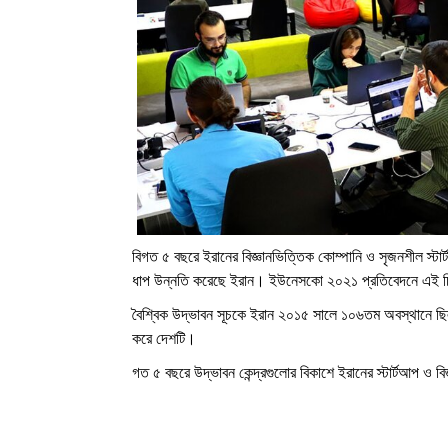
বিগত ৫ বছরে ইরানের বিজ্ঞানভিত্তিক কোম্পানি ও সৃজনশীল স্টা
ধাপ উন্নতি করেছে ইরান। ইউনেসকো ২০২১ প্রতিবেদনে এই 
বৈশ্বিক উদ্ভাবন সূচকে ইরান ২০১৫ সালে ১০৬তম অবস্থানে 
করে দেশটি।
গত ৫ বছরে উদ্ভাবন কেন্দ্রগুলোর বিকাশে ইরানের স্টার্টআপ ও ব