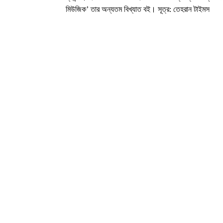
মিউজিক
’
তার অন্যতম বিখ্যাত বই। সূত্র: তেহরান টাইমস