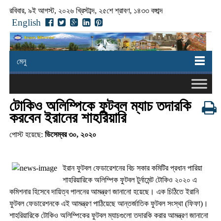
রবিবার, ৯ই আগস্ট, ২০২৬ খ্রিস্টাব্দ, ২৫শে শ্রাবণ, ১৪৩৩ বঙ্গাব্দ
English
মেনু
টোকিও অলিম্পিকে ফুটবল ম্যাচ তদারকি
করবেন ইরানের শাহরিয়ারি
পোস্ট হয়েছে:
ডিসেম্বর ৩০, ২০২০
ইরান ফুটবল ফেডারেশনের বিচ সকার কমিটির প্রধান পারিয়া
শাহরিয়ারিকে অলিম্পিক ফুটবল টুর্নামেন্ট টোকিও ২০২০ এ
কমিশনার হিসেবে দায়িত্ব পালনের আমন্ত্রণ জানানো হয়েছে। এক চিঠিতে ইরানি
ফুটবল ফেডারেশনকে এই আমন্ত্রণ পাঠিয়েছে আন্তর্জাতিক ফুটবল সংস্থা (ফিফা)।
শাহরিয়ারিকে টোকিও অলিম্পিকের ফুটবল ম্যাচগুলো তদারকি করার আমন্ত্রণ জানানো