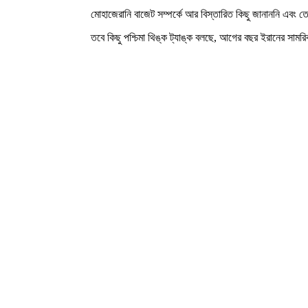
মোহাজেরানি বাজেট সম্পর্কে আর বিস্তারিত কিছু জানাননি এবং 
তবে কিছু পশ্চিমা থিঙ্ক ট্যাঙ্ক বলছে, আগের বছর ইরানের সামরিক