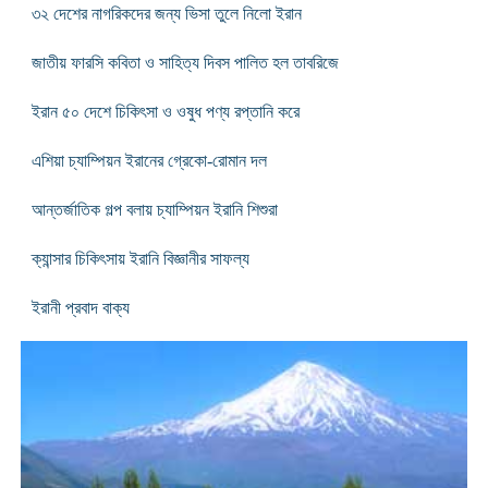
৩২ দেশের নাগরিকদের জন্য ভিসা তুলে নিলো ইরান
জাতীয় ফারসি কবিতা ও সাহিত্য দিবস পালিত হল তাবরিজে
ইরান ৫০ দেশে চিকিৎসা ও ওষুধ পণ্য রপ্তানি করে
এশিয়া চ্যাম্পিয়ন ইরানের গ্রেকো-রোমান দল
আন্তর্জাতিক গল্প বলায় চ্যাম্পিয়ন ইরানি শিশুরা
ক্যান্সার চিকিৎসায় ইরানি বিজ্ঞানীর সাফল্য
ইরানী প্রবাদ বাক্য