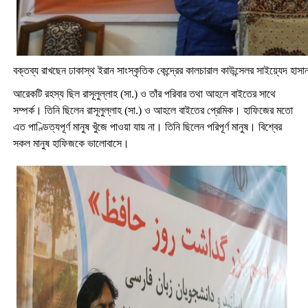
বক্তব্য রাখছেন ঢাকাস্থ ইরান সাংস্কৃতিক কেন্দ্রের কালচারাল কাউন্সেলর সাইয়্যেদ হাস
আরেকটি রহস্য ছিল রাসূলুল্লাহ (সা.) ও তাঁর পরিবার তথা আহলে বাইতের সাথে
সম্পর্ক। তিনি ছিলেন রাসূলুল্লাহ (সা.) ও আহলে বাইতের প্রেমিক। হাফিজের মতো
এত পাণ্ডিত্যপূর্ণ মানুষ খুঁজে পাওয়া যায় না। তিনি ছিলেন পরিপূর্ণ মানুষ। বিশ্বের
সকল মানুষ হাফিজকে ভালোবাসে।