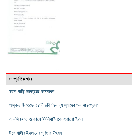
সাম্প্রতিক খবর
ইরান গাড়ি জাদঘুরের উদ্বোধন
অস্কার জিতেছে ইরানি ছবি ‘ইন দ্য শ্যাডো অব সাইপ্রেস’
এভিসি চ্যালেঞ্জ কাপে ফিলিপাইনকে হারালো ইরান
ঈদে গাদীর ইসলামের পূর্ণতার উৎসব