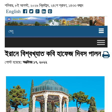
শনিবার, ৮ই আগস্ট, ২০২৬ খ্রিস্টাব্দ, ২৪শে শ্রাবণ, ১৪৩৩ বঙ্গাব্দ
English
মেনু
ইরানে বিশ্বখ্যাত কবি হাফেজ দিবস পালন
পোস্ট হয়েছে:
অক্টোবর ১৭, ২০২২