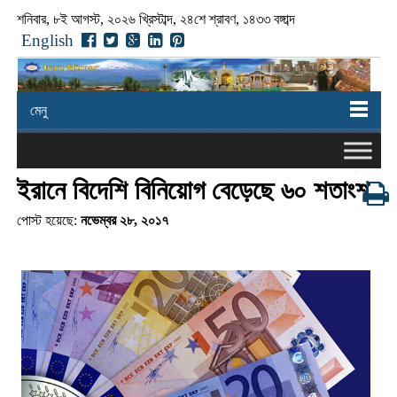
শনিবার, ৮ই আগস্ট, ২০২৬ খ্রিস্টাব্দ, ২৪শে শ্রাবণ, ১৪৩৩ বঙ্গাব্দ
English
মেনু
ইরানে বিদেশি বিনিয়োগ বেড়েছে ৬০ শতাংশ
পোস্ট হয়েছে:
নভেম্বর ২৮, ২০১৭