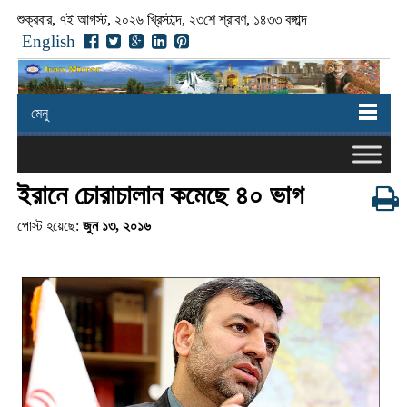
শুক্রবার, ৭ই আগস্ট, ২০২৬ খ্রিস্টাব্দ, ২৩শে শ্রাবণ, ১৪৩৩ বঙ্গাব্দ
English
মেনু
ইরানে চোরাচালান কমেছে ৪০ ভাগ
পোস্ট হয়েছে:
জুন ১৩, ২০১৬