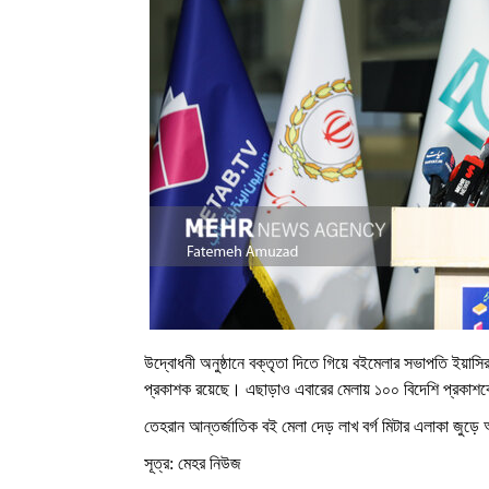
উদ্বোধনী অনুষ্ঠানে বক্তৃতা দিতে গিয়ে বইমেলার সভাপতি ইয়াস
প্রকাশক রয়েছে। এছাড়াও এবারের মেলায় ১০০ বিদেশি প্রকাশক
তেহরান আন্তর্জাতিক বই মেলা দেড় লাখ বর্গ মিটার এলাকা জুড়ে 
সূত্র: মেহর নিউজ