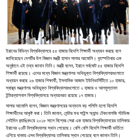
ইরানের বিভিন্ন বিশ্ববিদ্যালয়ে ৫৫ হাজার বিদেশি শিক্ষার্থী অধ্যয়ন করছে বলে
জানিয়েছেন দেশটির উপ বিজ্ঞান মন্ত্রী হাসান সালার আমোলি। বৃহস্পতিবার এক
অনুষ্ঠানে এই তথ্য জানান তিনি। মন্ত্রী বলেন, ইরানে সর্বমোট ৫৫ হাজার বিদেশি
শিক্ষার্থী রয়েছে। এদের মধ্যে বিজ্ঞান মন্ত্রণালয় অধিভুক্ত বিশ্ববিদ্যালয়গুলোতে
অধ্যয়ন করছে ২৬ হাজার শিক্ষার্থী, ইসলামিক আজাদ ইউনিভার্সিটিতে ১০ হাজার,
স্বাস্থ্য মন্ত্রণালয় অধিভুক্ত বিশ্ববিদ্যালয়গুলোতে ২ হাজার ও আলমুস্তাফা
ইন্টারন্যাশনাল বিশ্ববিদ্যালয়ে অধ্যয়নরত রয়েছে ১৭ হাজার।
সালার আমোলি বলেন, বিজ্ঞান মন্ত্রণালয়ের অন্যতম বড় পলিসি হলো বিদেশি
শিক্ষার্থীদের আকৃষ্ট করা। তিনি জানান, সেন্টার ফর সাইন্স অ্যান্ড টেকনোলজি স্টাডিজ
লেইদিন র‌্যাঙ্কিংয়ে ২০১৮ সালে বিশ্বের সেরা এক হাজার বিশ্ববিদ্যালয়ের তালিকায়
ইরানের ২৩টি বিশ্ববিদ্যালয় স্থান পেয়েছে। বেশি বেশি বিদেশি শিক্ষার্থী ভর্তিতে
এগিয়ে থাকায় এসব বিশ্ববিদ্যালয় তালিকায় স্থান পেয়েছে বলে জানান তিনি।