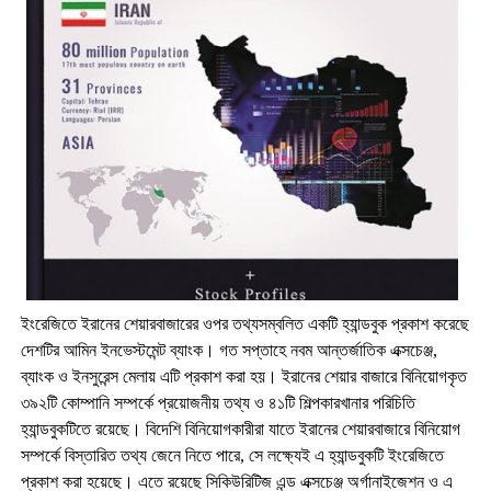
ইংরেজিতে ইরানের শেয়ারবাজারের ওপর তথ্যসম্ব
লি
ত একটি হ্যান্ডবুক প্রকাশ করেছে
দেশটির আমিন ইনভেস্টমেন্ট ব্যাংক। গত সপ্তাহে নবম আন্তর্জাতিক এক্সচেঞ্জ
,
ব্যাংক ও ইনসুরেন্স মেলায় এটি প্রকাশ করা হয়। ইরানের শেয়ার বাজারে বিনিয়োগকৃত
৩৯২টি কোম্পানি সম্পর্কে প্রয়োজনীয় তথ্য ও ৪১টি শিল্পকারখানার পরিচিতি
হ্যান্ডবুকটিতে রয়েছে। বিদেশি বিনিয়োগকারীরা যাতে ইরানের শেয়ারবাজারে বিনিয়োগ
সম্পর্কে বিস্তারিত তথ্য জেনে নিতে পারে
,
সে লক্ষ্যেই এ হ্যান্ডবুকটি ইংরেজিতে
প্রকাশ করা হয়েছে। এতে রয়েছে সিকিউরিটিজ এন্ড এক্সচেঞ্জ অর্গানাইজেশন ও এ