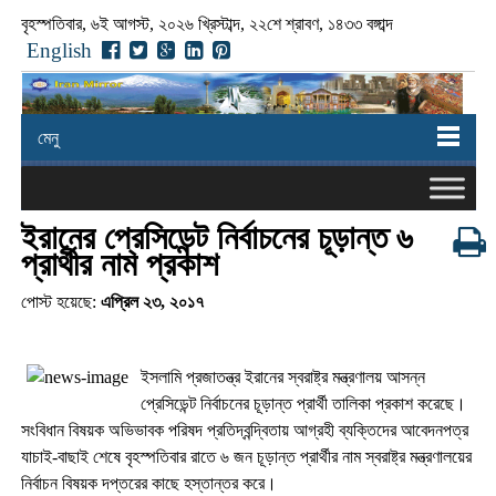
বৃহস্পতিবার, ৬ই আগস্ট, ২০২৬ খ্রিস্টাব্দ, ২২শে শ্রাবণ, ১৪৩৩ বঙ্গাব্দ
English
মেনু
ইরানের প্রেসিডেন্ট নির্বাচনের চূড়ান্ত ৬
প্রার্থীর নাম প্রকাশ
পোস্ট হয়েছে:
এপ্রিল ২৩, ২০১৭
ইসলামি প্রজাতন্ত্র ইরানের স্বরাষ্ট্র মন্ত্রণালয় আসন্ন
প্রেসিডেন্ট নির্বাচনের চূড়ান্ত প্রার্থী তালিকা প্রকাশ করেছে।
সংবিধান বিষয়ক অভিভাবক পরিষদ প্রতিদ্বন্দ্বিতায় আগ্রহী ব্যক্তিদের আবেদনপত্র
যাচাই-বাছাই শেষে বৃহস্পতিবার রাতে ৬ জন চূড়ান্ত প্রার্থীর নাম স্বরাষ্ট্র মন্ত্রণালয়ের
নির্বাচন বিষয়ক দপ্তরের কাছে হস্তান্তর করে।