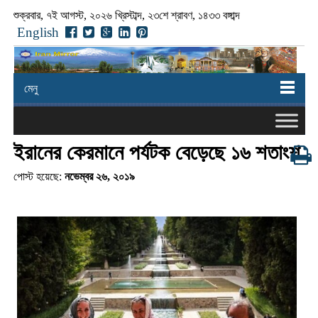
শুক্রবার, ৭ই আগস্ট, ২০২৬ খ্রিস্টাব্দ, ২৩শে শ্রাবণ, ১৪৩৩ বঙ্গাব্দ
English
মেনু
ইরানের কেরমানে পর্যটক বেড়েছে ১৬ শতাংশ
পোস্ট হয়েছে:
নভেম্বর ২৬, ২০১৯