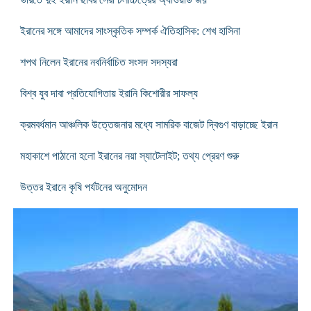
ইরানের সঙ্গে আমাদের সাংস্কৃতিক সম্পর্ক ঐতিহাসিক: শেখ হাসিনা
শপথ নিলেন ইরানের নবনির্বাচিত সংসদ সদস্যরা
বিশ্ব যুব দাবা প্রতিযোগিতায় ইরানি কিশোরীর সাফল্য
ক্রমবর্ধমান আঞ্চলিক উত্তেজনার মধ্যে সামরিক বাজেট দ্বিগুণ বাড়াচ্ছে ইরান
মহাকাশে পাঠানো হলো ইরানের নয়া স্যাটেলাইট; তথ্য প্রেরণ শুরু
উত্তর ইরানে কৃষি পর্যটনের অনুমোদন