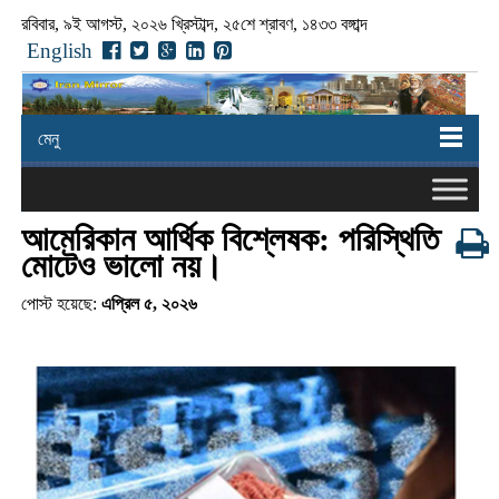
রবিবার, ৯ই আগস্ট, ২০২৬ খ্রিস্টাব্দ, ২৫শে শ্রাবণ, ১৪৩৩ বঙ্গাব্দ
English
মেনু
আমেরিকান আর্থিক বিশ্লেষক: পরিস্থিতি
মোটেও ভালো নয়।
পোস্ট হয়েছে:
এপ্রিল ৫, ২০২৬