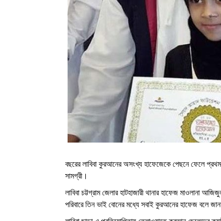
বছরের লাবিবা কুরআনের অসংখ্য হাফেজেকে পেছনে ফেলে প্রথম
সামগ্রী।
লাবিবা চট্টগ্রাম জেলার হাটহাজারী থানার হাফেজ মাওলানা আজ
পরিবারে তিন ভাই বোনের মধ্যে সবাই কুরআনের হাফেজ বলে জান