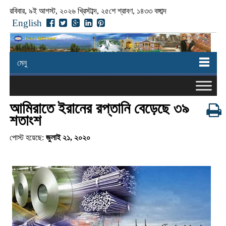
রবিবার, ৯ই আগস্ট, ২০২৬ খ্রিস্টাব্দ, ২৫শে শ্রাবণ, ১৪৩৩ বঙ্গাব্দ
English
মেনু
আমিরাতে ইরানের রপ্তানি বেড়েছে ৩৯
শতাংশ
পোস্ট হয়েছে:
জুলাই ২১, ২০২০