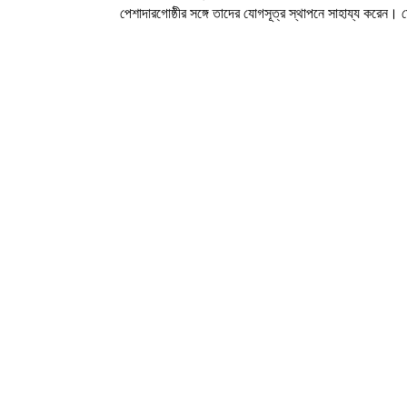
পেশাদারগোষ্ঠীর সঙ্গে তাদের যোগসূত্র স্থাপনে সাহায্য করেন। 